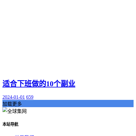
适合下班做的10个副业
2024-01-01
659
加载更多
本站导航