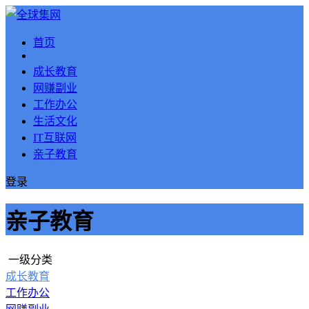
首页
成长教育
网赚副业
工作办公
生活文化
IT互联网
亲子教育
登录
亲子教育
一级分类
成长教育
工作办公