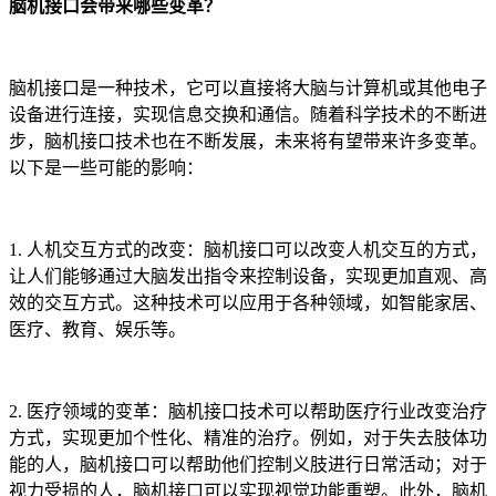
脑机接口会带来哪些变革？
脑机接口是一种技术，它可以直接将大脑与计算机或其他电子
设备进行连接，实现信息交换和通信。随着科学技术的不断进
步，脑机接口技术也在不断发展，未来将有望带来许多变革。
以下是一些可能的影响：
1. 人机交互方式的改变：脑机接口可以改变人机交互的方式，
让人们能够通过大脑发出指令来控制设备，实现更加直观、高
效的交互方式。这种技术可以应用于各种领域，如智能家居、
医疗、教育、娱乐等。
2. 医疗领域的变革：脑机接口技术可以帮助医疗行业改变治疗
方式，实现更加个性化、精准的治疗。例如，对于失去肢体功
能的人，脑机接口可以帮助他们控制义肢进行日常活动；对于
视力受损的人，脑机接口可以实现视觉功能重塑。此外，脑机