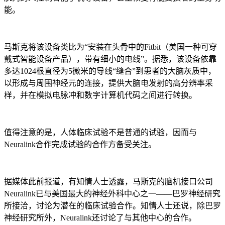
能。
马斯克将该设备类比为“安装在头骨中的Fitbit（美国一种可穿
戴式智能设备产品），带有细小的电线”。据悉，该设备依靠
多达1024根直径为5微米的导线“缝合”到患者的大脑灰质中，
以形成与周围神经元的连接，提供大脑电发射的高分辨率采
样，并在模拟电脉冲和数字计算机代码之间进行转换。
值得注意的是，人体临床试验不是普通的试验，因而与
Neuralink合作完成试验的合作方备受关注。
据媒体此前报道，有知情人士透露，马斯克的脑机接口公司
Neuralink已与美国最大的神经外科中心之一——巴罗神经研究
所接洽，讨论为潜在的临床试验合作。知情人士还说，除巴罗
神经研究所外，Neuralink还讨论了与其他中心的合作。