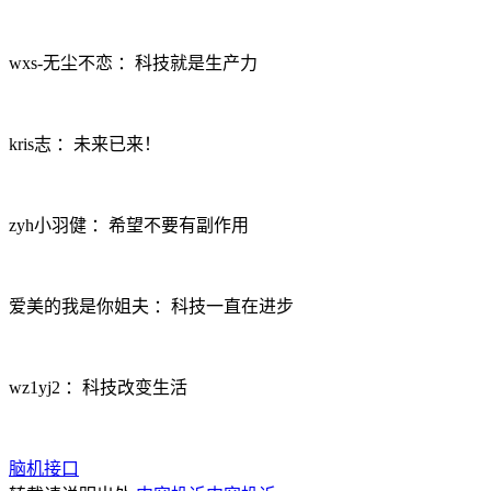
wxs-无尘不恋 ：科技就是生产力
kris志 ：未来已来！
zyh小羽健 ：希望不要有副作用
爱美的我是你姐夫 ：科技一直在进步
wz1yj2 ：科技改变生活
脑机接口