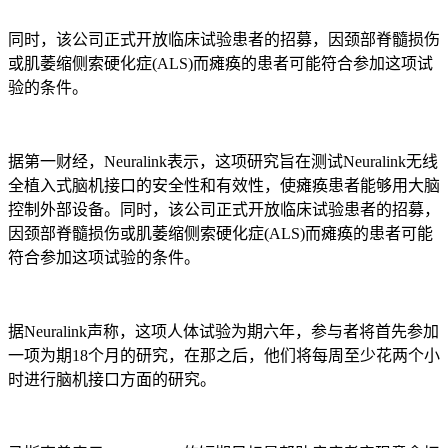
同时，该公司正式开放临床试验患者的招募，因颈部脊髓损伤
或肌萎缩侧索硬化症(ALS)而瘫痪的患者可能符合参加这项试
验的条件。
据第一财经，Neuralink表示，这项研究旨在测试Neuralink无线
全植入式脑机接口的安全性和有效性，使瘫痪患者能够用大脑
控制外部设备。同时，该公司正式开放临床试验患者的招募，
因颈部脊髓损伤或肌萎缩侧索硬化症(ALS)而瘫痪的患者可能
符合参加这项试验的条件。
据Neuralink声称，这项人体试验为期六年，参与者将首先参加
一项为期18个月的研究，在那之后，他们将每周至少花两个小
时进行脑机接口方面的研究。