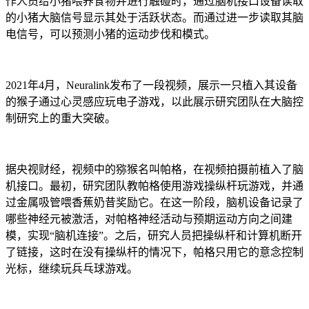
作人员给小猪喂养食物并进行触碰时，通过脑机接口设备读取
的小猪大脑信号显示其处于活跃状态。而通过进一步读取其脑
电信号，可以预测小猪的运动步伐和模式。
2021年4月，Neuralink发布了一段视频，展示一只植入其设备
的猴子通过心灵感应玩电子游戏，以此展示研究团队在大脑控
制研究上的重大突破。
据央视财经，视频中的猕猴名叫帕格，在视频拍摄前植入了脑
机接口。最初，研究团队教帕格使用游戏操纵杆玩游戏，并通
过金属吸管喂香蕉奶昔奖励它。在这一阶段，脑机设备记录了
哪些神经元被激活，对帕格神经活动与预期运动方向之间建
模，实现“脑机连接”。之后，研究人员把操纵杆和计算机断开
了链接，这时在没有操纵杆的情况下，帕格只用它的意念控制
光标，继续玩兵乓球游戏。