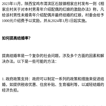
2023年11月，陕西宝鸡市渭滨区石鼓镇相家庄村发布一则《相
家庄村关于对本村男青年介绍配偶的红娘的激励办法》称，凡
给该村男性未婚青年介绍配偶并最终结婚的红娘，村委会给予
1000元介绍费予以奖励，并从2024年1月1日起实施。
如何提高结婚率？
提高结婚率是一个复杂的社会问题，涉及多个方面的因素和解
决办法。以下是一些可能的方法：
1. 政府政策支持：政府可以制定一系列的政策和措施来促进结
婚，如提供税收优惠、住房补贴、生育福利等，以减轻结婚的
经济负担。