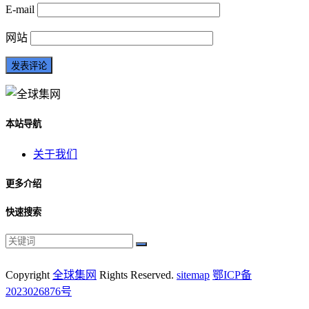
E-mail
网站
本站导航
关于我们
更多介绍
快速搜索
Copyright
全球集网
Rights Reserved.
sitemap
鄂ICP备
2023026876号