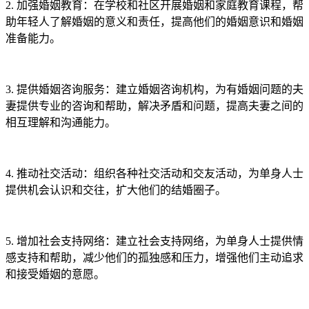
2. 加强婚姻教育：在学校和社区开展婚姻和家庭教育课程，帮
助年轻人了解婚姻的意义和责任，提高他们的婚姻意识和婚姻
准备能力。
3. 提供婚姻咨询服务：建立婚姻咨询机构，为有婚姻问题的夫
妻提供专业的咨询和帮助，解决矛盾和问题，提高夫妻之间的
相互理解和沟通能力。
4. 推动社交活动：组织各种社交活动和交友活动，为单身人士
提供机会认识和交往，扩大他们的结婚圈子。
5. 增加社会支持网络：建立社会支持网络，为单身人士提供情
感支持和帮助，减少他们的孤独感和压力，增强他们主动追求
和接受婚姻的意愿。