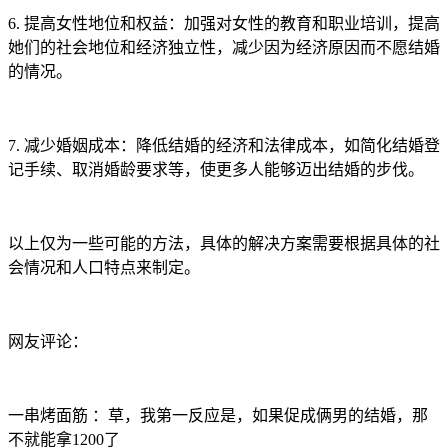
6. 提高女性地位和权益：加强对女性的教育和职业培训，提高
她们的社会地位和经济独立性，减少因为经济原因而不愿结婚
的情况。
7. 减少婚姻成本：降低结婚的经济和法律成本，如简化结婚登
记手续、取消婚龄要求等，使更多人能够迈出结婚的步伐。
以上仅为一些可能的方法，具体的解决方案需要根据具体的社
会情况和人口特点来制定。
网友评论：
一串烤面筋 ：草，我第一反应是，如果促成俩男的结婚，那
不就能拿1200了