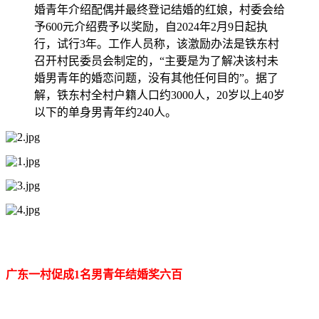
婚青年介绍配偶并最终登记结婚的红娘，村委会给
予600元介绍费予以奖励，自2024年2月9日起执
行，试行3年。工作人员称，该激励办法是铁东村
召开村民委员会制定的，“主要是为了解决该村未
婚男青年的婚恋问题，没有其他任何目的”。据了
解，铁东村全村户籍人口约3000人，20岁以上40岁
以下的单身男青年约240人。
广东一村促成1名男青年结婚奖六百